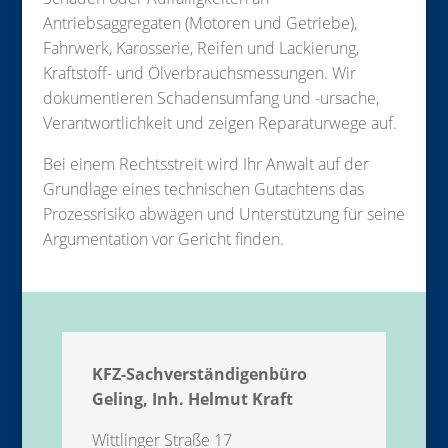
Antriebsaggregaten (Motoren und Getriebe),
Fahrwerk, Karosserie, Reifen und Lackierung,
Kraftstoff- und Ölverbrauchsmessungen. Wir
dokumentieren Schadensumfang und -ursache,
Verantwortlichkeit und zeigen Reparaturwege auf.
Bei einem Rechtsstreit wird Ihr Anwalt auf der
Grundlage eines technischen Gutachtens das
Prozessrisiko abwägen und Unterstützung für seine
Argumentation vor Gericht finden.
KFZ-Sachverständigenbüro
Geling, Inh. Helmut Kraft
Wittlinger Straße 17