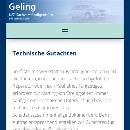
Technische Gutachten
Konflikte mit Werkstätten, Fahrzeugherstellern und
-verkäufern, insbesondere nach durchgeführter
Reparatur oder nach Kauf eines Fahrzeuges,
erfordern zur Klärung von Streitigkeiten immer
häufiger eine technische Untersuchung bzw. ein
technisches Gutachten, das
Schadenszusammenhänge dokumentiert. Dem
Auftrag entsprechend erstellen wir Gutachten für
Schäden oder Auffälligkeiten an