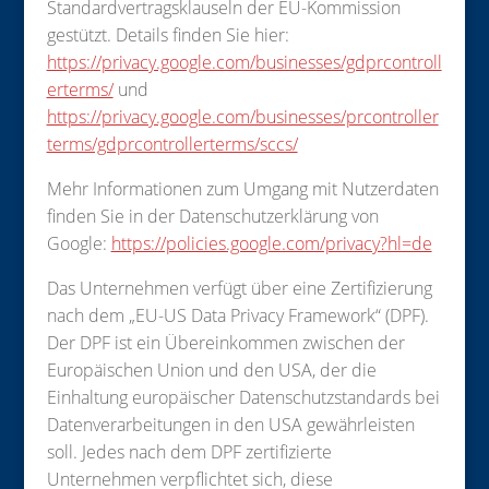
Standardvertragsklauseln der EU-Kommission
gestützt. Details finden Sie hier:
https://privacy.google.com/businesses/gdprcontroll
erterms/
und
https://privacy.google.com/businesses/prcontroller
terms/gdprcontrollerterms/sccs/
Mehr Informationen zum Umgang mit Nutzerdaten
finden Sie in der Datenschutzerklärung von
Google:
https://policies.google.com/privacy?hl=de
Das Unternehmen verfügt über eine Zertifizierung
nach dem „EU-US Data Privacy Framework“ (DPF).
Der DPF ist ein Übereinkommen zwischen der
Europäischen Union und den USA, der die
Einhaltung europäischer Datenschutzstandards bei
Datenverarbeitungen in den USA gewährleisten
soll. Jedes nach dem DPF zertifizierte
Unternehmen verpflichtet sich, diese