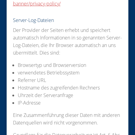
banner/privacy-policy/
Server-Log-Dateien
Der Provider der Seiten erhebt und speichert
automatisch Informationen in so genannten Server-
Log-Dateien, die Ihr Browser automatisch an uns
übermittelt. Dies sind:
Browsertyp und Browserversion
verwendetes Betriebssystem
Referrer URL
Hostname des zugreifenden Rechners
Uhrzeit der Serveranfrage
IP-Adresse
Eine Zusammenführung dieser Daten mit anderen
Datenquellen wird nicht vorgenommen.