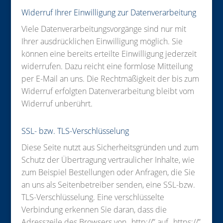
Widerruf Ihrer Einwilligung zur Datenverarbeitung
Viele Datenverarbeitungsvorgänge sind nur mit
Ihrer ausdrücklichen Einwilligung möglich. Sie
können eine bereits erteilte Einwilligung jederzeit
widerrufen. Dazu reicht eine formlose Mitteilung
per E-Mail an uns. Die Rechtmäßigkeit der bis zum
Widerruf erfolgten Datenverarbeitung bleibt vom
Widerruf unberührt.
SSL- bzw. TLS-Verschlüsselung
Diese Seite nutzt aus Sicherheitsgründen und zum
Schutz der Übertragung vertraulicher Inhalte, wie
zum Beispiel Bestellungen oder Anfragen, die Sie
an uns als Seitenbetreiber senden, eine SSL-bzw.
TLS-Verschlüsselung. Eine verschlüsselte
Verbindung erkennen Sie daran, dass die
Adresszeile des Browsers von „http://” auf „https://”