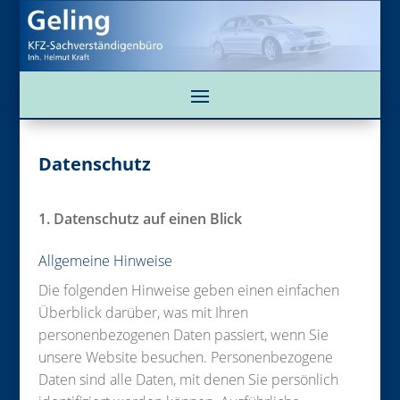
Datenschutz
1. Datenschutz auf einen Blick
Allgemeine Hinweise
Die folgenden Hinweise geben einen einfachen
Überblick darüber, was mit Ihren
personenbezogenen Daten passiert, wenn Sie
unsere Website besuchen. Personenbezogene
Daten sind alle Daten, mit denen Sie persönlich