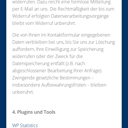
widerrufen. Dazu reicht eine formlose Mitteilung
per E-Mail an uns. Die Rechtmäßigkeit der bis zum
Widerruf erfolgten Datenverarbeitungsvorgänge
bleibt vom Widerruf unberührt.
Die von Ihnen im Kontaktformular eingegebenen
Daten verbleiben bei uns, bis Sie uns zur Löschung
auffordern, Ihre Einwilligung zur Speicherung
widerrufen oder der Zweck für die
Datenspeicherung entfällt (z.B. nach
abgeschlossener Bearbeitung Ihrer Anfrage).
Zwingende gesetzliche Bestimmungen –
insbesondere Aufbewahrungsfristen – bleiben
unberührt.
4. Plugins und Tools
WP Statistics