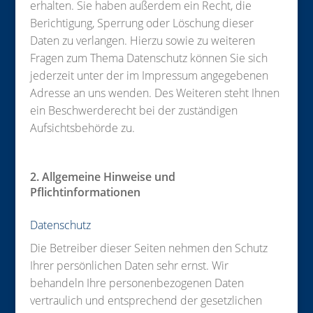
erhalten. Sie haben außerdem ein Recht, die
Berichtigung, Sperrung oder Löschung dieser
Daten zu verlangen. Hierzu sowie zu weiteren
Fragen zum Thema Datenschutz können Sie sich
jederzeit unter der im Impressum angegebenen
Adresse an uns wenden. Des Weiteren steht Ihnen
ein Beschwerderecht bei der zuständigen
Aufsichtsbehörde zu.
2. Allgemeine Hinweise und
Pflichtinformationen
Datenschutz
Die Betreiber dieser Seiten nehmen den Schutz
Ihrer persönlichen Daten sehr ernst. Wir
behandeln Ihre personenbezogenen Daten
vertraulich und entsprechend der gesetzlichen