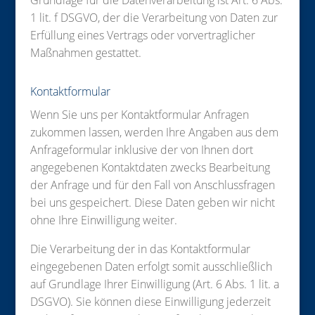
Grundlage für die Datenverarbeitung ist Art. 6 Abs.
1 lit. f DSGVO, der die Verarbeitung von Daten zur
Erfüllung eines Vertrags oder vorvertraglicher
Maßnahmen gestattet.
Kontaktformular
Wenn Sie uns per Kontaktformular Anfragen
zukommen lassen, werden Ihre Angaben aus dem
Anfrageformular inklusive der von Ihnen dort
angegebenen Kontaktdaten zwecks Bearbeitung
der Anfrage und für den Fall von Anschlussfragen
bei uns gespeichert. Diese Daten geben wir nicht
ohne Ihre Einwilligung weiter.
Die Verarbeitung der in das Kontaktformular
eingegebenen Daten erfolgt somit ausschließlich
auf Grundlage Ihrer Einwilligung (Art. 6 Abs. 1 lit. a
DSGVO). Sie können diese Einwilligung jederzeit