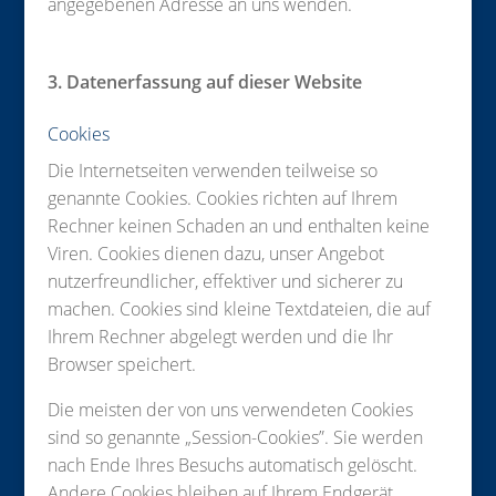
angegebenen Adresse an uns wenden.
3. Datenerfassung auf dieser Website
Cookies
Die Internetseiten verwenden teilweise so
genannte Cookies. Cookies richten auf Ihrem
Rechner keinen Schaden an und enthalten keine
Viren. Cookies dienen dazu, unser Angebot
nutzerfreundlicher, effektiver und sicherer zu
machen. Cookies sind kleine Textdateien, die auf
Ihrem Rechner abgelegt werden und die Ihr
Browser speichert.
Die meisten der von uns verwendeten Cookies
sind so genannte „Session-Cookies”. Sie werden
nach Ende Ihres Besuchs automatisch gelöscht.
Andere Cookies bleiben auf Ihrem Endgerät