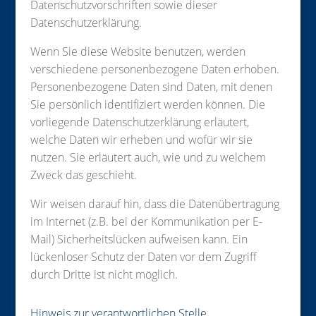
Datenschutzvorschriften sowie dieser
Datenschutzerklärung.
Wenn Sie diese Website benutzen, werden
verschiedene personenbezogene Daten erhoben.
Personenbezogene Daten sind Daten, mit denen
Sie persönlich identifiziert werden können. Die
vorliegende Datenschutzerklärung erläutert,
welche Daten wir erheben und wofür wir sie
nutzen. Sie erläutert auch, wie und zu welchem
Zweck das geschieht.
Wir weisen darauf hin, dass die Datenübertragung
im Internet (z.B. bei der Kommunikation per E-
Mail) Sicherheitslücken aufweisen kann. Ein
lückenloser Schutz der Daten vor dem Zugriff
durch Dritte ist nicht möglich.
Hinweis zur verantwortlichen Stelle