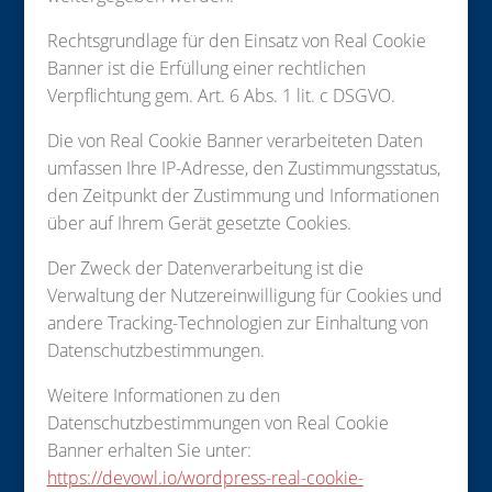
Rechtsgrundlage für den Einsatz von Real Cookie
Banner ist die Erfüllung einer rechtlichen
Verpflichtung gem. Art. 6 Abs. 1 lit. c DSGVO.
Die von Real Cookie Banner verarbeiteten Daten
umfassen Ihre IP-Adresse, den Zustimmungsstatus,
den Zeitpunkt der Zustimmung und Informationen
über auf Ihrem Gerät gesetzte Cookies.
Der Zweck der Datenverarbeitung ist die
Verwaltung der Nutzereinwilligung für Cookies und
andere Tracking-Technologien zur Einhaltung von
Datenschutzbestimmungen.
Weitere Informationen zu den
Datenschutzbestimmungen von Real Cookie
Banner erhalten Sie unter:
https://devowl.io/wordpress-real-cookie-