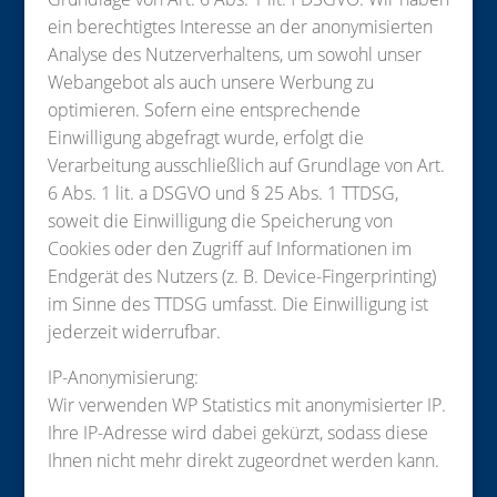
ein berechtigtes Interesse an der anonymisierten
Analyse des Nutzerverhaltens, um sowohl unser
Webangebot als auch unsere Werbung zu
optimieren. Sofern eine entsprechende
Einwilligung abgefragt wurde, erfolgt die
Verarbeitung ausschließlich auf Grundlage von Art.
6 Abs. 1 lit. a DSGVO und § 25 Abs. 1 TTDSG,
soweit die Einwilligung die Speicherung von
Cookies oder den Zugriff auf Informationen im
Endgerät des Nutzers (z. B. Device-Fingerprinting)
im Sinne des TTDSG umfasst. Die Einwilligung ist
jederzeit widerrufbar.
IP-Anonymisierung:
Wir verwenden WP Statistics mit anonymisierter IP.
Ihre IP-Adresse wird dabei gekürzt, sodass diese
Ihnen nicht mehr direkt zugeordnet werden kann.