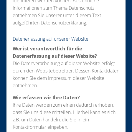
identifiziert werden können. Ausführliche
Informationen zum Thema Datenschutz
entnehmen Sie unserer unter diesem Text
aufgeführten Datenschutzerklärung.
Datenerfassung auf unserer Website
Wer ist verantwortlich für die
Datenerfassung auf dieser Website?
Die Datenverarbeitung auf dieser Website erfolgt
durch den Websitebetreiber. Dessen Kontaktdaten
können Sie dem Impressum dieser Website
entnehmen.
Wie erfassen wir Ihre Daten?
Ihre Daten werden zum einen dadurch erhoben,
dass Sie uns diese mitteilen. Hierbei kann es sich
z.B. um Daten handeln, die Sie in ein
Kontaktformular eingeben.