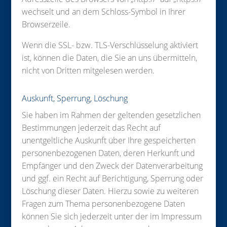
wechselt und an dem Schloss-Symbol in Ihrer
Browserzeile.
Wenn die SSL- bzw. TLS-Verschlüsselung aktiviert
ist, können die Daten, die Sie an uns übermitteln,
nicht von Dritten mitgelesen werden.
Auskunft, Sperrung, Löschung
Sie haben im Rahmen der geltenden gesetzlichen
Bestimmungen jederzeit das Recht auf
unentgeltliche Auskunft über Ihre gespeicherten
personenbezogenen Daten, deren Herkunft und
Empfänger und den Zweck der Datenverarbeitung
und ggf. ein Recht auf Berichtigung, Sperrung oder
Löschung dieser Daten. Hierzu sowie zu weiteren
Fragen zum Thema personenbezogene Daten
können Sie sich jederzeit unter der im Impressum