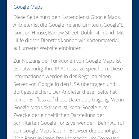
Google Maps
Diese Seite nutzt den Kartendienst Google Maps.
Anbieter ist die Google Ireland Limited („Google“),
Gordon House, Barrow Street, Dublin 4, Irland. Mit
Hilfe dieses Dienstes können wir Kartenmaterial
auf unserer Website einbinden.
Zur Nutzung der Funktionen von Google Maps ist
es notwendig, Ihre IP-Adresse zu speichern. Diese
Informationen werden in der Regel an einen
Server von Google in den USA übertragen und
dort gespeichert. Der Anbieter dieser Seite hat
keinen Einfluss auf diese Datenübertragung. Wenn
Google Maps aktiviert ist, kann Google zum
Zwecke der einheitlichen Darstellung der
Schriftarten Google Fonts verwenden. Beim Aufruf
von Google Maps lädt Ihr Browser die benötigten
Web Fonts in ihren Browsercache, um Texte und