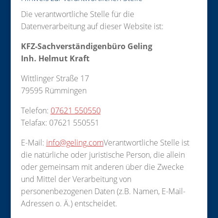
Die verantwortliche Stelle für die
Datenverarbeitung auf dieser Website ist:
KFZ-Sachverständigenbüro Geling
Inh. Helmut Kraft
Wittlinger Straße 17
79595 Rümmingen
Telefon:
07621 550550
Telafax: 07621 550551
E-Mail:
info@geling.com
Verantwortliche Stelle ist
die natürliche oder juristische Person, die allein
oder gemeinsam mit anderen über die Zwecke
und Mittel der Verarbeitung von
personenbezogenen Daten (z.B. Namen, E-Mail-
Adressen o. Ä.) entscheidet.