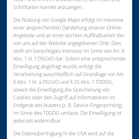
Schriftarten korrekt anzuzeigen.
Die Nutzung von Google Maps erfolgt im Interesse
einer ansprechenden Darstellung unserer Online-
Angebote und an einer leichten Auffindbarkeit der
von uns auf der Website angegebenen Orte. Dies
stellt ein berechtigtes Interesse im Sinne von Art. 6
Abs. 1 lit. f DSGVO dar. Sofern eine entsprechende
Einwilligung abgefragt wurde, erfolgt die
Verarbeitung ausschließlich auf Grundlage von Art.
6 Abs. 1 lit. a DSGVO und § 25 Abs. 1 TDDDG,
soweit die Einwilligung die Speicherung von
Cookies oder den Zugriff auf Informationen im
Endgerät des Nutzers (z. B. Device-Fingerprinting)
im Sinne des TDDDG umfasst. Die Einwilligung ist
jederzeit widerrufbar.
Die Datenübertragung in die USA wird auf die