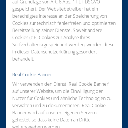
auf Grundlage von Art. 6 Abs. 1 lit. f DSGVO
gespeichert. Der Websitebetreiber hat ein
berechtigtes Interesse an der Speicherung von
Cookies zur technisch fehlerfreien und optimierten
Bereitstellung seiner Dienste. Soweit andere
Cookies (z.B. Cookies zur Analyse Ihres
Surfverhaltens) gespeichert werden, werden diese
in dieser Datenschutzerklärung gesondert
behandelt.
Real Cookie Banner
Wir verwenden den Dienst ‚Real Cookie Banner‘
auf unserer Website, um die Einwilligung der
Nutzer für Cookies und ähnliche Technologien zu
verwalten und zu dokumentieren. Real Cookie
Banner wird auf unseren eigenen Servern
gehostet, so dass keine Daten an Dritte
weitergegeben werden.