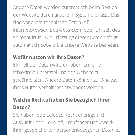
Andere Daten werden automatisch beim Besuch
der Website durch unsere IT-Systeme erfasst. Das
sind vor allem technische Daten (z.B.
Internetbrowser, Betriebssystem oder Uhrzeit des
Seitenaufrufs). Die Erfassung dieser Daten erfolgt
automatisch, sobald Sie unsere Website betreten.
Wofür nutzen wir Ihre Daten?
Ein Teil der Daten wird erhoben, um eine
fehlerfreie Bereitstellung der Website zu
gewährleisten. Andere Daten können zur Analyse
Ihres Nutzerverhaltens verwendet werden.
Welche Rechte haben Sie bezüglich Ihrer
Daten?
Sie haben jederzeit das Recht unentgeltlich
Auskunft über Herkunft, Empfänger und Zweck
Ihrer gespeicherten personenbezogenen Daten zu