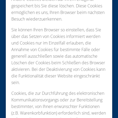
gespeichert bis Sie diese löschen. Diese Cookies
ermöglichen es uns, Ihren Browser beim nächsten
Besuch wiederzuerkennen.
Sie können Ihren Browser so einstellen, dass Sie
über das Setzen von Cookies informiert werden
und Cookies nur im Einzelfall erlauben, die
Annahme von Cookies für bestimmte Fälle oder
generell ausschließen sowie das automatische
Löschen der Cookies beim Schließen des Browser
aktivieren. Bei der Deaktivierung von Cookies kann
die Funktionalität dieser Website eingeschränkt
sein.
Cookies, die zur Durchführung des elektronischen
Kommunikationsvorgangs oder zur Bereitstellung
bestimmter, von Ihnen erwünschter Funktionen
(z.B. Warenkorbfunktion) erforderlich sind, werden